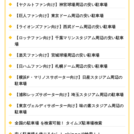
【ヤクルトファン向け】神宮球場周辺の安い駐車場
【巨人ファン向け】東京ドーム周辺の安い駐車場
【ライオンズファン向け】西武ドーム周辺の安い駐車場
【ロッテファン向け】千葉マリンスタジアム周辺の安い駐車
場
【楽天ファン向け】宮城球場周辺の安い駐車場
【日ハムファン向け】札幌ドーム周辺の安い駐車場
【横浜F・マリノスサポーター向け】日産スタジアム周辺の
駐車場
【浦和レッズサポーター向け】埼玉スタジアム周辺の駐車場
【東京ヴェルディサポーター向け】味の素スタジアム周辺の
駐車場
全国の駐車場 を検索可能！ タイムズ駐車場検索
安く駐車場を借りるなら！ akippaで検索！！