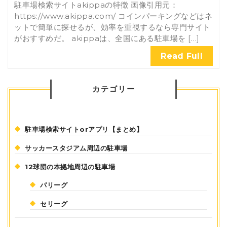
駐車場検索サイトakippaの特徴 画像引用元：
https://www.akippa.com/ コインパーキングなどはネ
ットで簡単に探せるが、効率を重視するなら専門サイト
がおすすめだ。 akippaは、全国にある駐車場を […]
Read Full
カテゴリー
駐車場検索サイトorアプリ【まとめ】
サッカースタジアム周辺の駐車場
12球団の本拠地周辺の駐車場
パリーグ
セリーグ