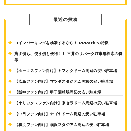
最近の投稿
コインパーキングを検索するなら！ PPPark!の特徴
貸す側も、使う側も便利！！ 三井のリパーク駐車場検索の特
徴
【ホークスファン向け】ヤフオクドーム周辺の安い駐車場
【広島ファン向け】マツダスタジアム周辺の安い駐車場
【阪神ファン向け】甲子園球場周辺の安い駐車場
【オリックスファン向け】京セラドーム周辺の安い駐車場
【中日ファン向け】ナゴヤドーム周辺の安い駐車場
【横浜ファン向け】横浜スタジアム周辺の安い駐車場