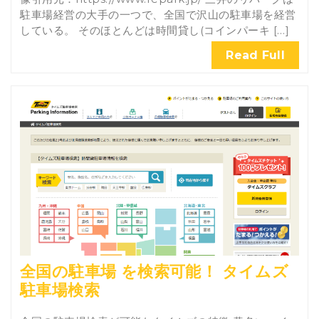
駐車場経営の大手の一つで、全国で沢山の駐車場を経営
している。 そのほとんどは時間貸し(コインパーキ […]
Read Full
全国の駐車場 を検索可能！ タイムズ
駐車場検索